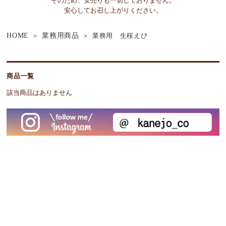
そのため、安売りも一切しておりません。
安心してお召し上がりください。
HOME
業務用商品
業務用 生桜えび
商品一覧
該当商品はありません