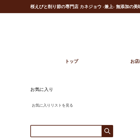
桜えびと削り節の専門店 カネジョウ -兼上- 無添加の
トップ
お店
お気に入り
お気に入りリストを見る